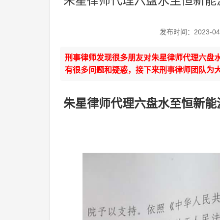
朱星律师代理六盘水至恒新能
发布时间：2023-04
刑事律师发现很多朋友对朱星律师代理六盘
有很多问题和疑惑，接下来刑事律师团队为
朱星律师代理六盘水至
恒新能