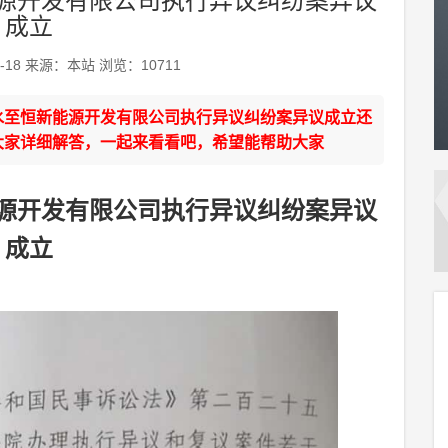
源开发有限公司执行异议纠纷案异议
成立
-18 来源：本站 浏览：10711
水至恒新能源开发有限公司执行异议纠纷案异议成立还
大家详细解答，一起来看看吧，希望能帮助大家
源开发有限公司
执行异议纠纷案异议
成立