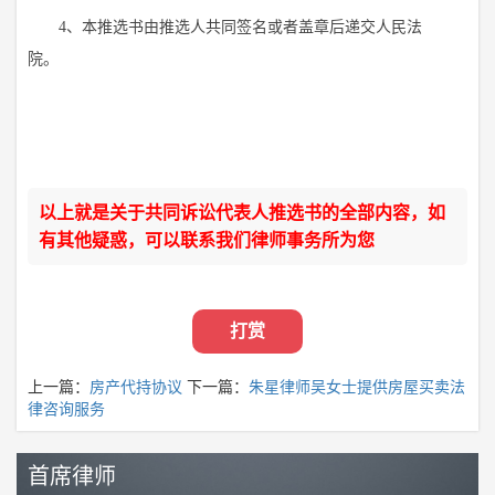
4、本推选书由推选人共同签名或者盖章后递交人民法
院。
以上就是关于共同诉讼代表人推选书的全部内容，如
有其他疑惑，可以联系我们律师事务所为您
打赏
上一篇：
房产代持协议
下一篇：
朱星律师吴女士提供房屋买卖法
律咨询服务
首席律师