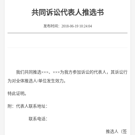
共同诉讼代表人推选书
发布时间：
2018-06-19 10:24:04
我们共同推选×××、×××为我方参加诉讼的代表人，其诉讼行
为对全体推选人/单位发生效力。
特此证明。
附：代表人联系地址：
联系电话：
推选人（签