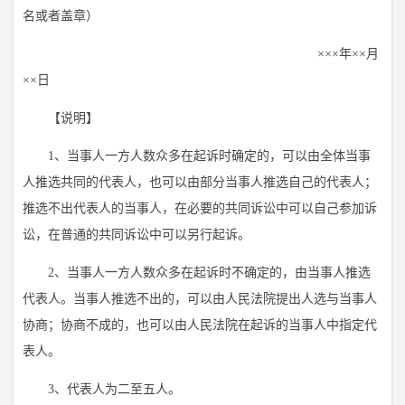
名或者盖章）
×××年××月
××日
【说明】
1、当事人一方人数众多在起诉时确定的，可以由全体当事
人推选共同的代表人，也可以由部分当事人推选自己的代表人；
推选不出代表人的当事人，在必要的共同诉讼中可以自己参加诉
讼，在普通的共同诉讼中可以另行起诉。
2、当事人一方人数众多在起诉时不确定的，由当事人推选
代表人。当事人推选不出的，可以由人民法院提出人选与当事人
协商；协商不成的，也可以由人民法院在起诉的当事人中指定代
表人。
3、代表人为二至五人。