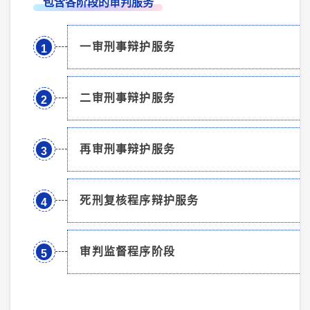
包含各阶段的审判服务
一审刑事辩护服务
1
二审刑事辩护服务
2
再审刑事辩护服务
3
死刑复核程序辩护服务
4
审判监督程序阶段
5