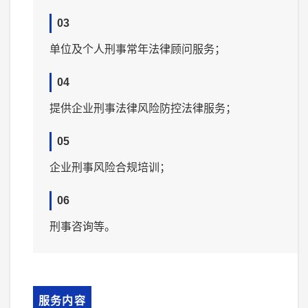
03
单位及个人刑事常年法律顾问服务；
04
提供企业刑事法律风险防控法律服务；
05
企业刑事风险合规培训；
06
刑事咨询等。
服务内容