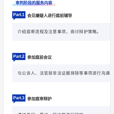
审判阶段的服务内容
Part.1
会见嫌疑人进行庭前辅导
介绍庭审流程及注意事项，商讨辩护策略。
Part.2
参加庭前会议
与公诉人、法官就非法证据排除等事项进行沟通
Part.3
参加庭审辩护