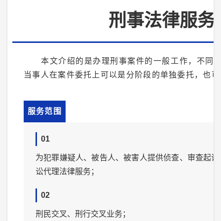
刑事法律服务
本文介绍的是办理刑事案件的一般工作，不同
当事人在案件委托上可以是分阶段的单独委托，也可
服务范围
01
为犯罪嫌疑人、被告人、被害人提供侦查、审查起诉
讼代理法律服务；
02
刑民交叉、刑行交叉业务；