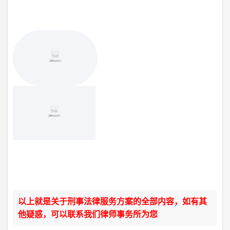
以上就是关于刑事法律服务方案的全部内容，如有其
他疑惑，可以联系我们律师事务所为您