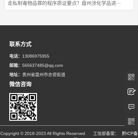
走私制毒物品罪的程序质证要点？盘州涉化学品进···
联系方式
电话：
13086975955
邮箱：
565637485@qq.com
地址：
贵州省盘州市亦资街道
微信咨询
Copyright © 2018-2023 All Rights Reserved. 工信部备案：
黔ICP备