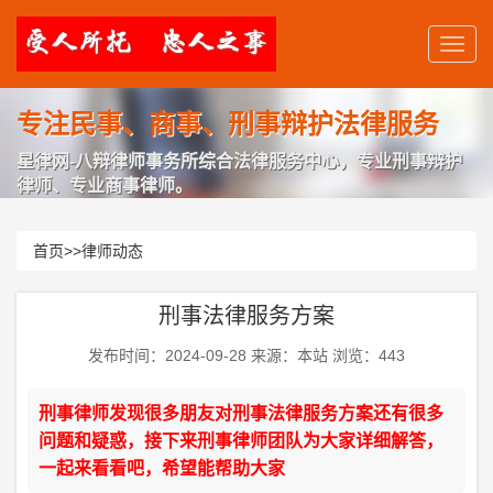
专注民事、商事、刑事辩护法律服务
星律网-八辩律师事务所综合法律服务中心，专业刑事辩护
律师、专业商事律师。
首页
>>
律师动态
刑事法律服务方案
发布时间：2024-09-28 来源：本站 浏览：443
刑事律师发现很多朋友对刑事法律服务方案还有很多
问题和疑惑，接下来刑事律师团队为大家详细解答，
一起来看看吧，希望能帮助大家