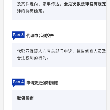
及案件走向，家事传达。
会见次数法律没有规定
师的协商确定。
Part.3
代理申诉和控告
代犯罪嫌疑人向有关部门申诉、控告侦查人员及
合法权利的行为。
Part.4
申请变更强制措施
取保候审